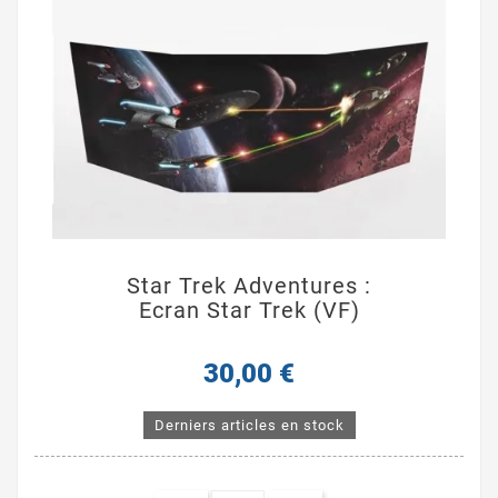
Star Trek Adventures :
Ecran Star Trek (VF)
30,00 €
Derniers articles en stock