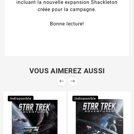
incluant la nouvelle expansion Shackleton
créée pour la campagne.
Bonne lecture!
VOUS AIMEREZ AUSSI


Indisponible
Indisponible