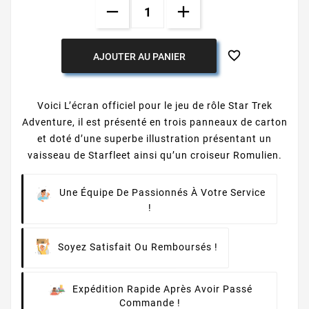

AJOUTER AU PANIER
Voici L’écran officiel pour le jeu de rôle Star Trek
Adventure, il est présenté en trois panneaux de carton
et doté d’une superbe illustration présentant un
vaisseau de Starfleet ainsi qu’un croiseur Romulien.
Une Équipe De Passionnés À Votre Service
!
Soyez Satisfait Ou Remboursés !
Expédition Rapide Après Avoir Passé
Commande !