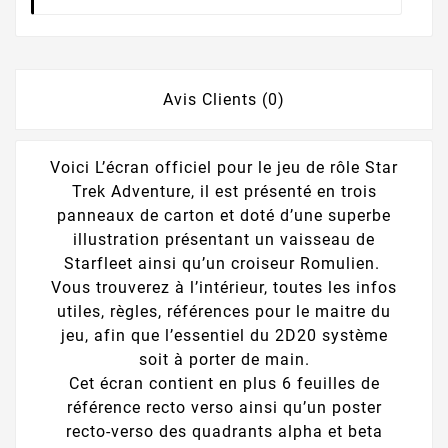
Avis Clients (0)
Voici L’écran officiel pour le jeu de rôle Star
Trek Adventure, il est présenté en trois
panneaux de carton et doté d’une superbe
illustration présentant un vaisseau de
Starfleet ainsi qu’un croiseur Romulien.
Vous trouverez à l’intérieur, toutes les infos
utiles, règles, références pour le maitre du
jeu, afin que l’essentiel du 2D20 système
soit à porter de main.
Cet écran contient en plus 6 feuilles de
référence recto verso ainsi qu’un poster
recto-verso des quadrants alpha et beta