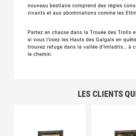
nouveau bestiaire comprend des règles cons
vivants et aux abominations comme les Ettin
Partez en chasse dans la Trouée des Trolls 
si vous l’osez les Hauts des Galgals en quête
trouvez refuge dans la vallée d’Imladris… à c
le chemin.
LES CLIENTS QU