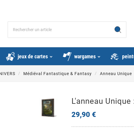
jeux de cartes
wargames
peint
NIVERS
Médiéval Fantastique & Fantasy
Anneau Unique
L'anneau Unique
29,90 €