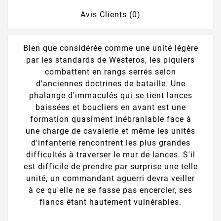
Avis Clients (0)
Bien que considérée comme une unité légère
par les standards de Westeros, les piquiers
combattent en rangs serrés selon
d'anciennes doctrines de bataille. Une
phalange d'immaculés qui se tient lances
baissées et boucliers en avant est une
formation quasiment inébranlable face à
une charge de cavalerie et même les unités
d'infanterie rencontrent les plus grandes
difficultés à traverser le mur de lances. S'il
est difficile de prendre par surprise une telle
unité, un commandant aguerri devra veiller
à ce qu'elle ne se fasse pas encercler, ses
flancs étant hautement vulnérables.