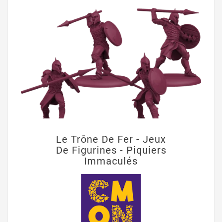
Le Trône De Fer - Jeux
De Figurines - Piquiers
Immaculés