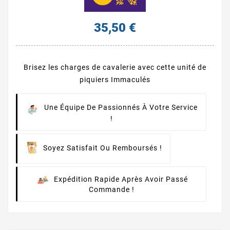
35,50 €
Brisez les charges de cavalerie avec cette unité de
piquiers Immaculés
Une Équipe De Passionnés À Votre Service
!
Soyez Satisfait Ou Remboursés !
Expédition Rapide Après Avoir Passé
Commande !