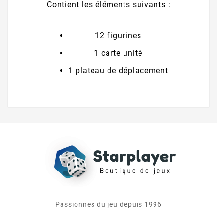
Contient les éléments suivants
:
12 figurines
1 carte unité
1 plateau de déplacement
Passionnés du jeu depuis 1996