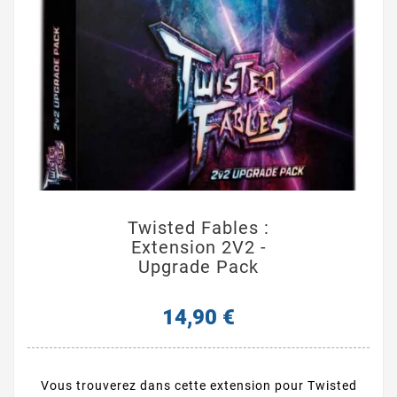
Twisted Fables :
Extension 2V2 -
Upgrade Pack
14,90 €
Vous trouverez dans cette extension pour Twisted