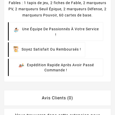
Fables : 1 tapis de jeu, 2 fiches de Fable, 2 marqueurs
PV, 2 marqueurs Seuil Épique, 2 marqueurs Défense, 2
marqueurs Pouvoir, 60 cartes de base.
Une Équipe De Passionnés À Votre Service
!
Soyez Satisfait Ou Remboursés !
Expédition Rapide Après Avoir Passé
Commande !
Avis Clients (0)