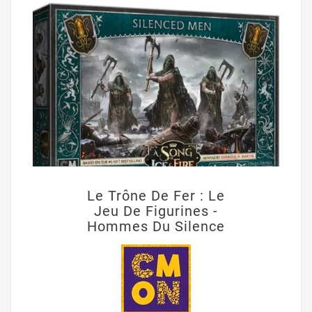
Le Trône De Fer : Le
Jeu De Figurines -
Hommes Du Silence