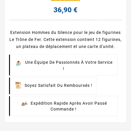
36,90 €
Extension Hommes du Silence pour le jeu de figurines
Le Trône de Fer. Cette extension contient 12 figurines,
un plateau de déplacement et une carte d'unité.
Une Équipe De Passionnés À Votre Service
!
Soyez Satisfait Ou Remboursés !
Expédition Rapide Après Avoir Passé
Commande !