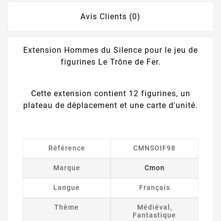
Avis Clients (0)
Extension Hommes du Silence pour le jeu de
figurines Le Trône de Fer.
Cette extension contient 12 figurines, un
plateau de déplacement et une carte d'unité.
Référence
CMNSOIF98
Marque
Cmon
Langue
Français
Thème
Médiéval,
Fantastique