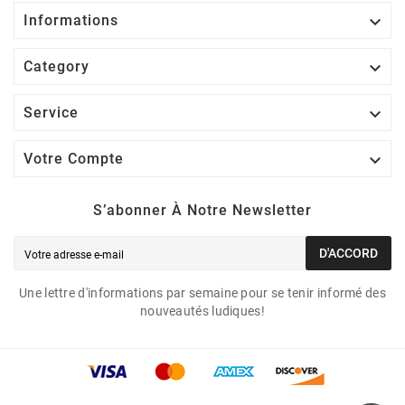

Informations

Category

Service

Votre Compte
S’abonner À Notre Newsletter
D'ACCORD
Une lettre d'informations par semaine pour se tenir informé des
nouveautés ludiques!