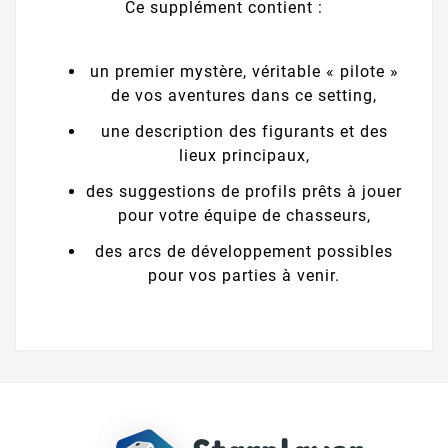
Ce supplément contient :
un premier mystère, véritable « pilote »
de vos aventures dans ce setting,
une description des figurants et des
lieux principaux,
des suggestions de profils prêts à jouer
pour votre équipe de chasseurs,
des arcs de développement possibles
pour vos parties à venir.