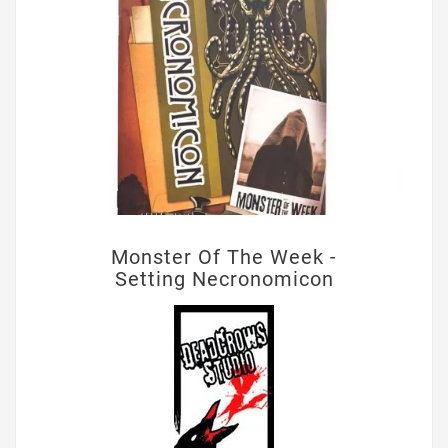
Monster Of The Week -
Setting Necronomicon