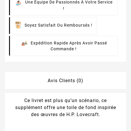
Une Équipe De Passionnés À Votre Service
!
Soyez Satisfait Ou Remboursés !
Expédition Rapide Après Avoir Passé
Commande !
Avis Clients (0)
Ce livret est plus qu’un scénario, ce
supplément offre une toile de fond inspirée
des œuvres de H.P. Lovecraft.