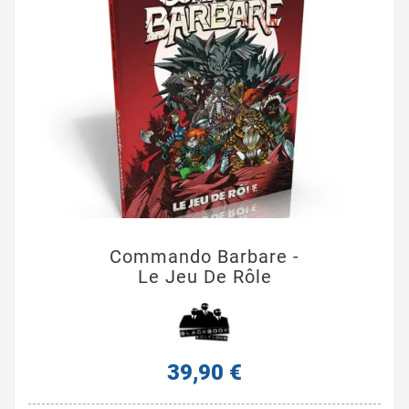
Commando Barbare -
Le Jeu De Rôle
39,90 €