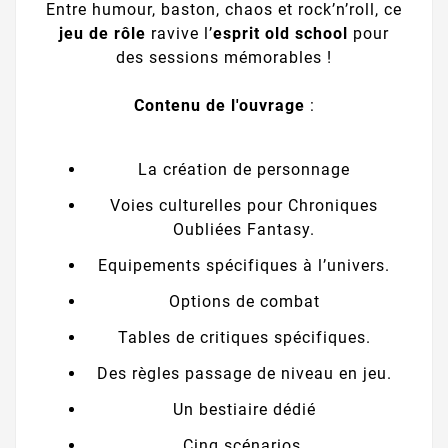
Entre humour, baston, chaos et rock’n’roll, ce
jeu de rôle
ravive l’
esprit old school
pour
des sessions mémorables !
Contenu de l'ouvrage
:
La création de personnage
Voies culturelles pour Chroniques
Oubliées Fantasy.
Equipements spécifiques à l’univers.
Options de combat
Tables de critiques spécifiques.
Des règles passage de niveau en jeu.
Un bestiaire dédié
Cinq scénarios.