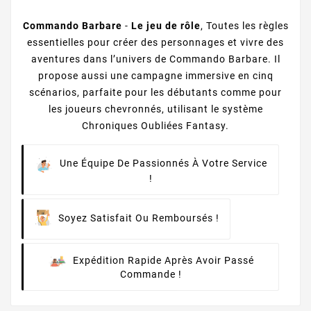
Commando Barbare
-
Le jeu de rôle
, Toutes les règles
essentielles pour créer des personnages et vivre des
aventures dans l’univers de Commando Barbare. Il
propose aussi une campagne immersive en cinq
scénarios, parfaite pour les débutants comme pour
les joueurs chevronnés, utilisant le système
Chroniques Oubliées Fantasy.
Une Équipe De Passionnés À Votre Service
!
Soyez Satisfait Ou Remboursés !
Expédition Rapide Après Avoir Passé
Commande !