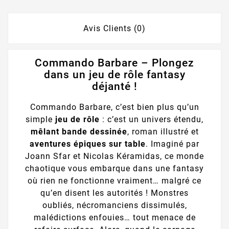
Avis Clients (0)
Commando Barbare – Plongez
dans un jeu de rôle fantasy
déjanté !
Commando Barbare, c’est bien plus qu’un
simple
jeu de rôle
: c’est un univers étendu,
mêlant bande dessinée
, roman illustré et
aventures épiques sur table
. Imaginé par
Joann Sfar et Nicolas Kéramidas, ce monde
chaotique vous embarque dans une fantasy
où rien ne fonctionne vraiment… malgré ce
qu’en disent les autorités ! Monstres
oubliés, nécromanciens dissimulés,
malédictions enfouies… tout menace de