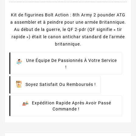
Kit de figurines Bolt Action : 8th Army 2 pounder ATG
a assembler et à peindre pour une armée Britannique.
Au début de la guerre, le QF 2-pdr (QF signifie « tir
rapide ») était le canon antichar standard de l'armée
britannique.
Une Équipe De Passionnés À Votre Service
!
Soyez Satisfait Ou Remboursés !
Expédition Rapide Après Avoir Passé
Commande !