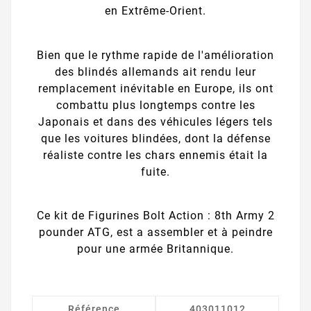
en Extrême-Orient.
Bien que le rythme rapide de l'amélioration
des blindés allemands ait rendu leur
remplacement inévitable en Europe, ils ont
combattu plus longtemps contre les
Japonais et dans des véhicules légers tels
que les voitures blindées, dont la défense
réaliste contre les chars ennemis était la
fuite.
Ce kit de Figurines Bolt Action : 8th Army 2
pounder ATG, est a assembler et à peindre
pour une armée Britannique.
Référence
403011012