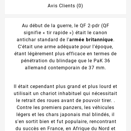
Avis Clients (0)
Au début de la guerre, le QF 2-pdr (QF
signifie « tir rapide ») était le canon
antichar standard de l'
armée britannique
.
C'était une arme adéquate pour l'époque,
étant légèrement plus efficace en termes de
pénétration du blindage que le PaK 36
allemand contemporain de 37 mm.
Il était cependant plus grand et plus lourd et
utilisait un chariot inhabituel qui nécessitait
le retrait des roues avant de pouvoir tirer. .
Contre les premiers panzers, les véhicules
légers et les chars japonais mal blindés, il
s'en sortit bien et fut populaire, rencontrant
du succès en France, en Afrique du Nord et