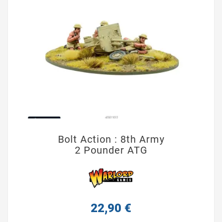
Bolt Action : 8th Army
2 Pounder ATG
22,90 €