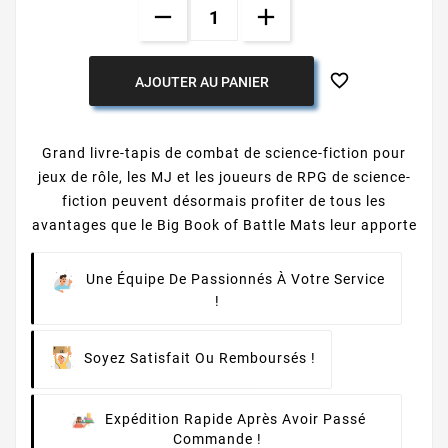

AJOUTER AU PANIER
Grand livre-tapis de combat de science-fiction pour
jeux de rôle, les MJ et les joueurs de RPG de science-
fiction peuvent désormais profiter de tous les
avantages que le Big Book of Battle Mats leur apporte
Une Équipe De Passionnés À Votre Service
!
Soyez Satisfait Ou Remboursés !
Expédition Rapide Après Avoir Passé
Commande !