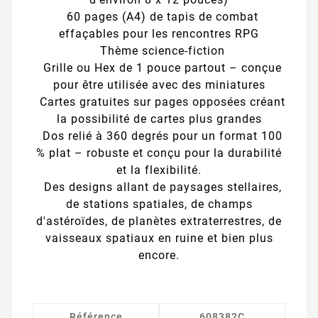
60 pages (A4) de tapis de combat
effaçables pour les rencontres RPG
Thème science-fiction
Grille ou Hex de 1 pouce partout – conçue
pour être utilisée avec des miniatures
Cartes gratuites sur pages opposées créant
la possibilité de cartes plus grandes
Dos relié à 360 degrés pour un format 100
% plat – robuste et conçu pour la durabilité
et la flexibilité.
Des designs allant de paysages stellaires,
de stations spatiales, de champs
d'astéroïdes, de planètes extraterrestres, de
vaisseaux spatiaux en ruine et bien plus
encore.
Référence
608382C