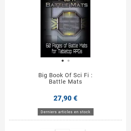
Big Book Of Sci Fi :
Battle Mats
27,90 €
Derniers articles en stock