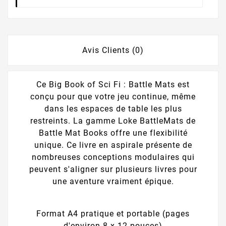
Avis Clients (0)
Ce Big Book of Sci Fi : Battle Mats est
conçu pour que votre jeu continue, même
dans les espaces de table les plus
restreints. La gamme Loke BattleMats de
Battle Mat Books offre une flexibilité
unique. Ce livre en aspirale présente de
nombreuses conceptions modulaires qui
peuvent s'aligner sur plusieurs livres pour
une aventure vraiment épique.
Format A4 pratique et portable (pages
d'environ 8 x 12 pouces)