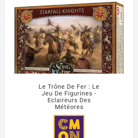
Le Trône De Fer : Le
Jeu De Figurines -
Eclaireurs Des
Météores