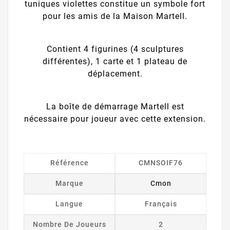
tuniques violettes constitue un symbole fort
pour les amis de la Maison Martell.
Contient 4 figurines (4 sculptures
différentes), 1 carte et 1 plateau de
déplacement.
La boîte de démarrage Martell est
nécessaire pour joueur avec cette extension.
Référence
CMNSOIF76
Marque
Cmon
Langue
Français
Nombre De Joueurs
2