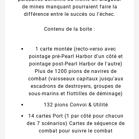
de mines manquant pourraient faire la
différence entre le succès ou l'échec.
Contenu de la boite :
1 carte montée (recto-verso avec
pointage pré-Pearl Harbor d'un côté et
pointage post-Pearl Harbor de l'autre)
Plus de 1200 pions de navires de
combat (vaisseaux capitaux jusqu'aux
escadrons de destroyers, groupes de
sous-marins et flottilles de déminage)
132 pions Convoi & Utilité
14 cartes Port (1 par côté pour chacun
des 7 scénarios) Cartes de séquence de
combat pour suivre le combat