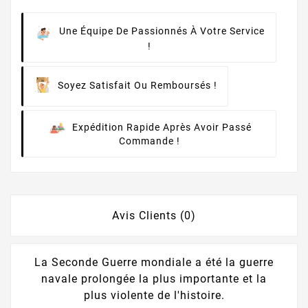
Une Équipe De Passionnés À Votre Service
!
Soyez Satisfait Ou Remboursés !
Expédition Rapide Après Avoir Passé
Commande !
Avis Clients (0)
La Seconde Guerre mondiale a été la guerre
navale prolongée la plus importante et la
plus violente de l'histoire.