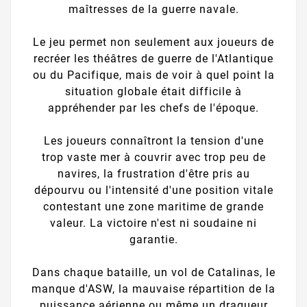
maîtresses de la guerre navale.
Le jeu permet non seulement aux joueurs de
recréer les théâtres de guerre de l'Atlantique
ou du Pacifique, mais de voir à quel point la
situation globale était difficile à
appréhender par les chefs de l'époque.
Les joueurs connaîtront la tension d'une
trop vaste mer à couvrir avec trop peu de
navires, la frustration d'être pris au
dépourvu ou l'intensité d'une position vitale
contestant une zone maritime de grande
valeur. La victoire n'est ni soudaine ni
garantie.
Dans chaque bataille, un vol de Catalinas, le
manque d'ASW, la mauvaise répartition de la
puissance aérienne ou même un dragueur