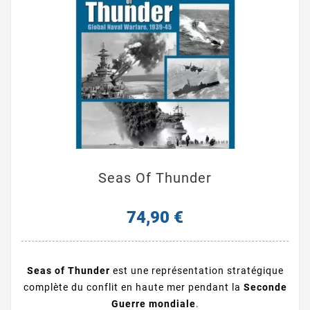
Seas Of Thunder
74,90 €
Seas of Thunder
est une représentation stratégique
complète du conflit en haute mer pendant la
Seconde
Guerre mondiale
.