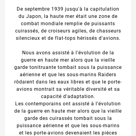
De septembre 1939 jusqu'à la capitulation
du Japon, la haute mer était une zone de
combat mondiale remplie de puissants
cuirassés, de croiseurs agiles, de chasseurs
silencieux et de flat-tops hérissés d'avions.
Nous avons assisté à l'évolution de la
guerre en haute mer alors que la vieille
garde tonitruante tombait sous la puissance
aérienne et que les sous-marins Raiders
rôdaient dans les eaux libres et que le porte-
avions montrait sa véritable diversité et sa
capacité d'adaptation.
Les contemporains ont assisté à l'évolution
de la guerre en haute mer alors que la vieille
garde des cuirassés tombait sous la
puissance aérienne et que les sous-marins
et les porte-avions devenaient les pièces