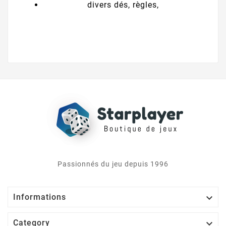
divers dés, règles,
Passionnés du jeu depuis 1996

Informations

Category