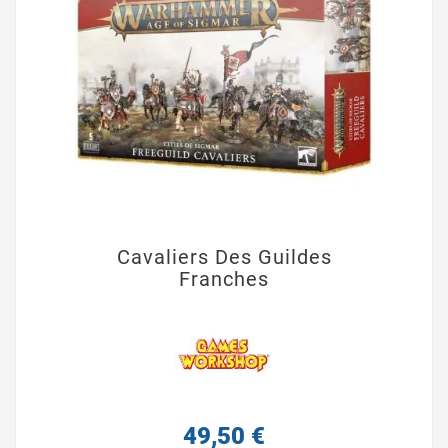
Cavaliers Des Guildes
Franches
49,50 €