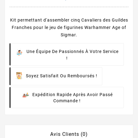
Kit permettant d'assembler cinq Cavaliers des Guildes
Franches pour le jeu de figurines Warhammer Age of
Sigmar.
Une Équipe De Passionnés À Votre Service
!
Soyez Satisfait Ou Remboursés !
Expédition Rapide Après Avoir Passé
Commande !
Avis Clients (0)