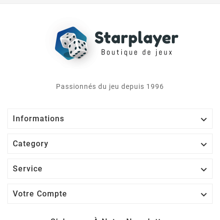
Passionnés du jeu depuis 1996

Informations

Category

Service

Votre Compte