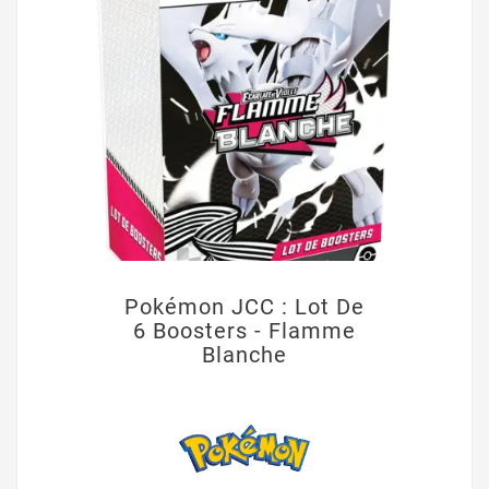
Pokémon JCC : Lot De
6 Boosters - Flamme
Blanche