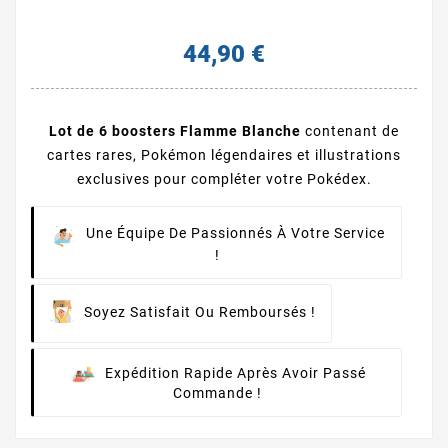
44,90 €
Lot de 6 boosters
Flamme Blanche
contenant de
cartes rares, Pokémon légendaires et illustrations
exclusives pour compléter votre Pokédex.
Une Équipe De Passionnés À Votre Service
!
Soyez Satisfait Ou Remboursés !
Expédition Rapide Après Avoir Passé
Commande !