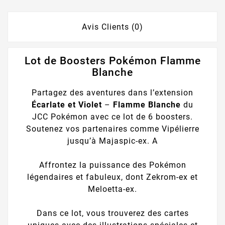
Avis Clients (0)
Lot de Boosters Pokémon Flamme
Blanche
Partagez des aventures dans l’extension
Écarlate et Violet
–
Flamme Blanche
du
JCC Pokémon avec ce lot de 6 boosters.
Soutenez vos partenaires comme Vipélierre
jusqu’à Majaspic-ex. A
Affrontez la puissance des Pokémon
légendaires et fabuleux, dont Zekrom-ex et
Meloetta-ex.
Dans ce lot, vous trouverez des cartes