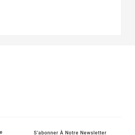
e
S’abonner À Notre Newsletter