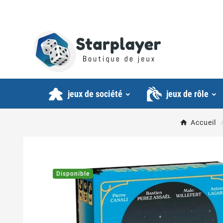
jeux de société
jeux de rôle
Accueil
Disponible