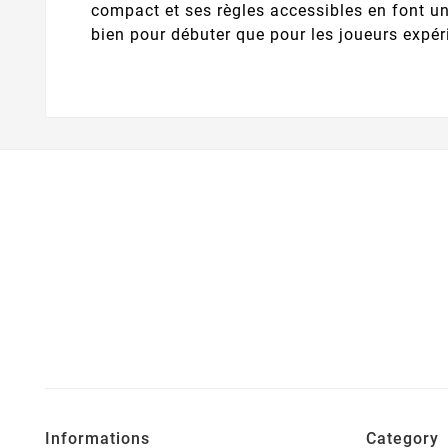
compact et ses règles accessibles en font u
bien pour débuter que pour les joueurs expé
Informations
Category