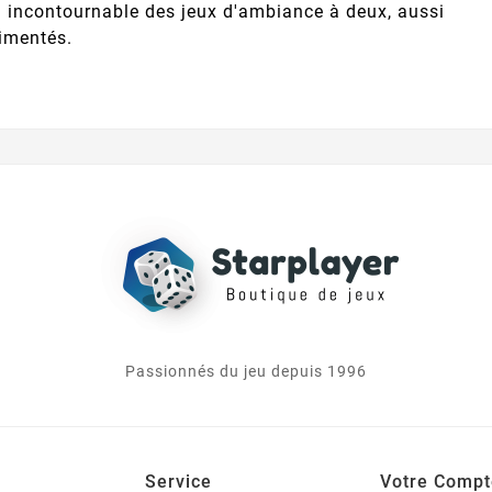
n incontournable des jeux d'ambiance à deux, aussi
rimentés.
Passionnés du jeu depuis 1996
Service
Votre Compt