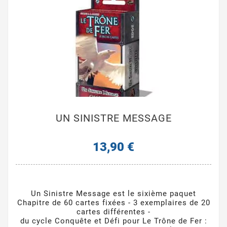
UN SINISTRE MESSAGE
13,90 €
Un Sinistre Message est le sixième paquet
Chapitre de 60 cartes fixées - 3 exemplaires de 20
cartes différentes -
du cycle Conquête et Défi pour Le Trône de Fer :