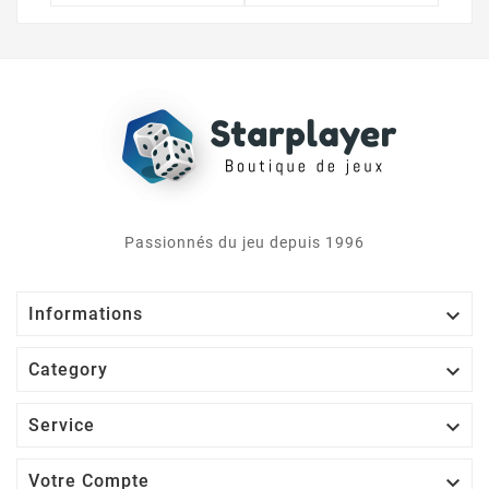
Passionnés du jeu depuis 1996

Informations

Category

Service

Votre Compte