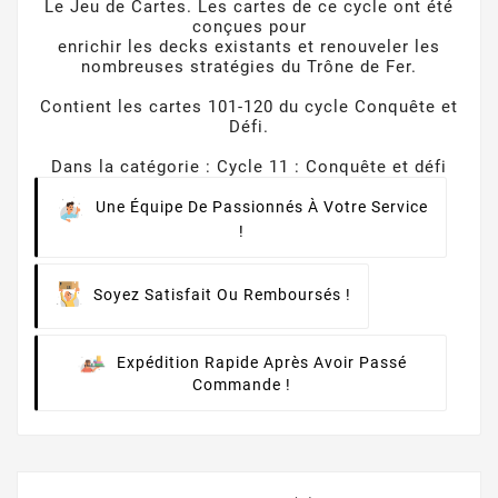
Le Jeu de Cartes. Les cartes de ce cycle ont été
conçues pour
enrichir les decks existants et renouveler les
nombreuses stratégies du Trône de Fer.
Contient les cartes 101-120 du cycle Conquête et
Défi.
Dans la catégorie : Cycle 11 : Conquête et défi
Une Équipe De Passionnés À Votre Service
!
Soyez Satisfait Ou Remboursés !
Expédition Rapide Après Avoir Passé
Commande !