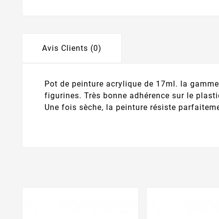
Avis Clients (0)
Pot de peinture acrylique de 17ml. la gamm
figurines. Très bonne adhérence sur le plasti
Une fois sèche, la peinture résiste parfaiteme