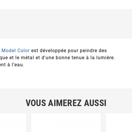
e
Model Color
est développée pour peindre des
que et le métal et d'une bonne tenue à la lumière.
nt à l’eau.
VOUS AIMEREZ AUSSI