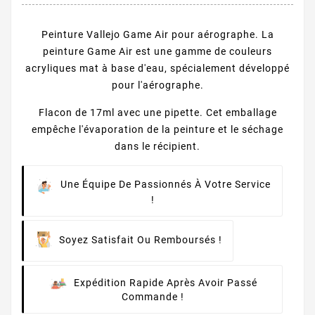
Peinture Vallejo Game Air pour aérographe. La
peinture Game Air est une gamme de couleurs
acryliques mat à base d'eau, spécialement développé
pour l'aérographe.
Flacon de 17ml avec une pipette. Cet emballage
empêche l'évaporation de la peinture et le séchage
dans le récipient.
Une Équipe De Passionnés À Votre Service
!
Soyez Satisfait Ou Remboursés !
Expédition Rapide Après Avoir Passé
Commande !