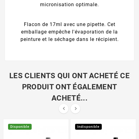
micronisation optimale.
Flacon de 17ml avec une pipette. Cet
emballage empêche l'évaporation de la
peinture et le séchage dans le récipient.
LES CLIENTS QUI ONT ACHETÉ CE
PRODUIT ONT ÉGALEMENT
ACHETÉ...


Disponible
Indisponible