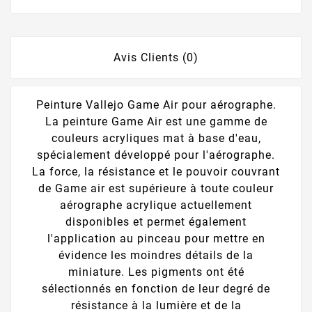
Avis Clients (0)
Peinture Vallejo Game Air pour aérographe.
La peinture Game Air est une gamme de
couleurs acryliques mat à base d'eau,
spécialement développé pour l'aérographe.
La force, la résistance et le pouvoir couvrant
de Game air est supérieure à toute couleur
aérographe acrylique actuellement
disponibles et permet également
l'application au pinceau pour mettre en
évidence les moindres détails de la
miniature. Les pigments ont été
sélectionnés en fonction de leur degré de
résistance à la lumière et de la