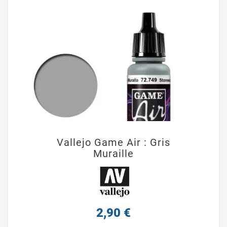
Vallejo Game Air : Gris
Muraille
2,90 €