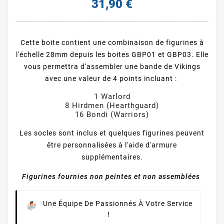
31,90 €
Cette boite contient une combinaison de figurines à
l'échelle 28mm depuis les boites GBP01 et GBP03. Elle
vous permettra d'assembler une bande de Vikings
avec une valeur de 4 points incluant :
1 Warlord
8 Hirdmen (Hearthguard)
16 Bondi (Warriors)
Les socles sont inclus et quelques figurines peuvent
être personnalisées à l'aide d'armure
supplémentaires.
Figurines fournies non peintes et non assemblées
Une Équipe De Passionnés À Votre Service
!