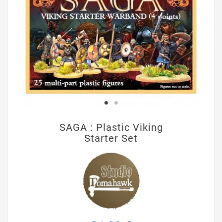
SAGA : Plastic Viking
Starter Set