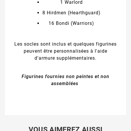
1 Warlord
8 Hirdmen (Hearthguard)
16 Bondi (Warriors)
Les socles sont inclus et quelques figurines
peuvent être personnalisées à l'aide
d'armure supplémentaires.
Figurines fournies non peintes et non
assemblées
VOUS AIMEREZ AUSSI