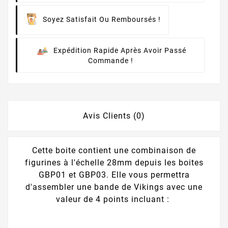
Soyez Satisfait Ou Remboursés !
Expédition Rapide Après Avoir Passé
Commande !
Avis Clients (0)
Cette boite contient une combinaison de
figurines à l'échelle 28mm depuis les boites
GBP01 et GBP03. Elle vous permettra
d'assembler une bande de Vikings avec une
valeur de 4 points incluant :