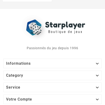
Passionnés du jeu depuis 1996

Informations

Category

Service

Votre Compte