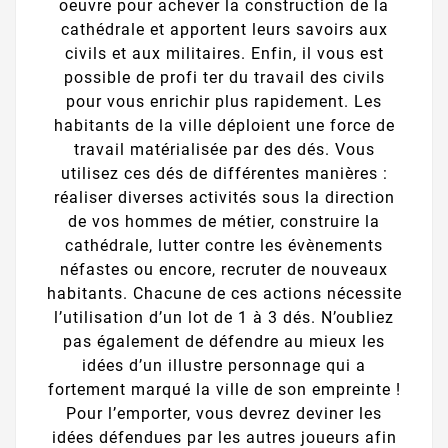
oeuvre pour achever la construction de la
cathédrale et apportent leurs savoirs aux
civils et aux militaires. Enfin, il vous est
possible de profi ter du travail des civils
pour vous enrichir plus rapidement. Les
habitants de la ville déploient une force de
travail matérialisée par des dés. Vous
utilisez ces dés de différentes manières :
réaliser diverses activités sous la direction
de vos hommes de métier, construire la
cathédrale, lutter contre les évènements
néfastes ou encore, recruter de nouveaux
habitants. Chacune de ces actions nécessite
l’utilisation d’un lot de 1 à 3 dés. N’oubliez
pas également de défendre au mieux les
idées d’un illustre personnage qui a
fortement marqué la ville de son empreinte !
Pour l’emporter, vous devrez deviner les
idées défendues par les autres joueurs afin