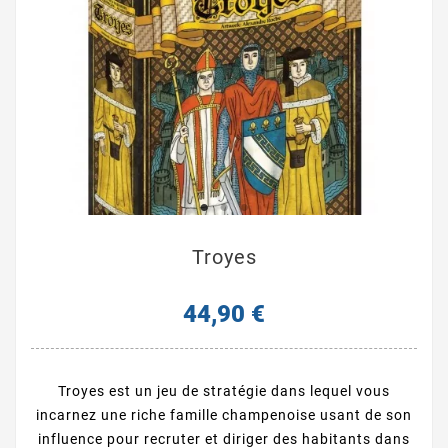
Troyes
44,90 €
Troyes est un jeu de stratégie dans lequel vous
incarnez une riche famille champenoise usant de son
influence pour recruter et diriger des habitants dans