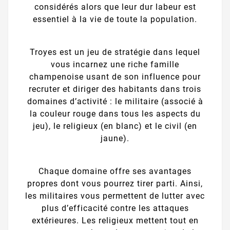
considérés alors que leur dur labeur est
essentiel à la vie de toute la population.
Troyes est un jeu de stratégie dans lequel
vous incarnez une riche famille
champenoise usant de son influence pour
recruter et diriger des habitants dans trois
domaines d’activité : le militaire (associé à
la couleur rouge dans tous les aspects du
jeu), le religieux (en blanc) et le civil (en
jaune).
Chaque domaine offre ses avantages
propres dont vous pourrez tirer parti. Ainsi,
les militaires vous permettent de lutter avec
plus d’efficacité contre les attaques
extérieures. Les religieux mettent tout en