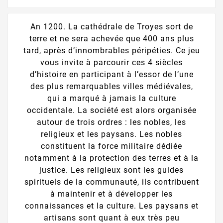
An 1200. La cathédrale de Troyes sort de
terre et ne sera achevée que 400 ans plus
tard, après d’innombrables péripéties. Ce jeu
vous invite à parcourir ces 4 siècles
d’histoire en participant à l’essor de l’une
des plus remarquables villes médiévales,
qui a marqué à jamais la culture
occidentale. La société est alors organisée
autour de trois ordres : les nobles, les
religieux et les paysans. Les nobles
constituent la force militaire dédiée
notamment à la protection des terres et à la
justice. Les religieux sont les guides
spirituels de la communauté, ils contribuent
à maintenir et à développer les
connaissances et la culture. Les paysans et
artisans sont quant à eux très peu