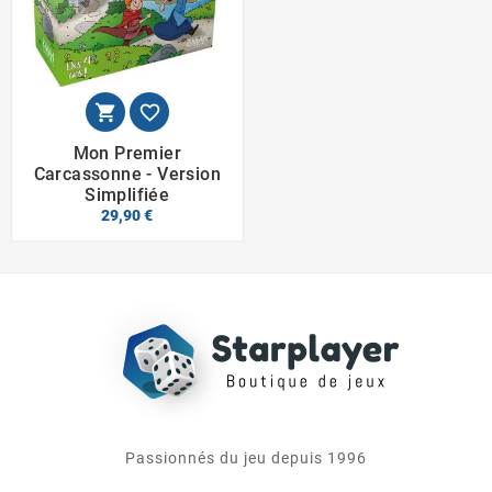


Mon Premier
Carcassonne - Version
Simplifiée
29,90 €
Passionnés du jeu depuis 1996