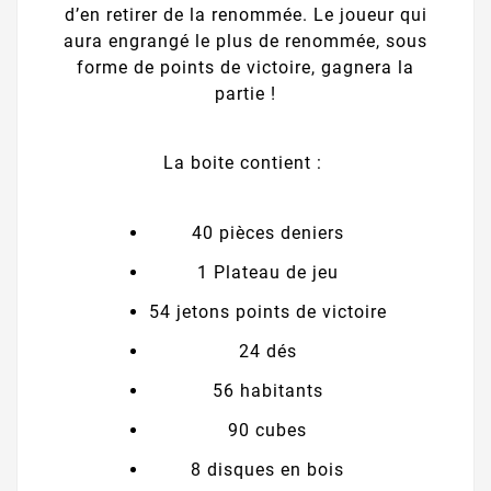
d’en retirer de la renommée. Le joueur qui
aura engrangé le plus de renommée, sous
forme de points de victoire, gagnera la
partie !
La boite contient :
40 pièces deniers
1 Plateau de jeu
54 jetons points de victoire
24 dés
56 habitants
90 cubes
8 disques en bois