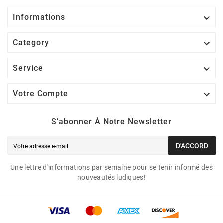

Informations

Category

Service

Votre Compte
S’abonner À Notre Newsletter
D'ACCORD
Une lettre d'informations par semaine pour se tenir informé des
nouveautés ludiques!