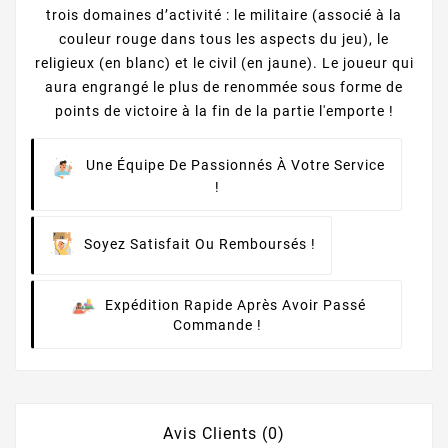
trois domaines d’activité : le militaire (associé à la
couleur rouge dans tous les aspects du jeu), le
religieux (en blanc) et le civil (en jaune). Le joueur qui
aura engrangé le plus de renommée sous forme de
points de victoire à la fin de la partie l'emporte !
Une Équipe De Passionnés À Votre Service
!
Soyez Satisfait Ou Remboursés !
Expédition Rapide Après Avoir Passé
Commande !
Avis Clients (0)