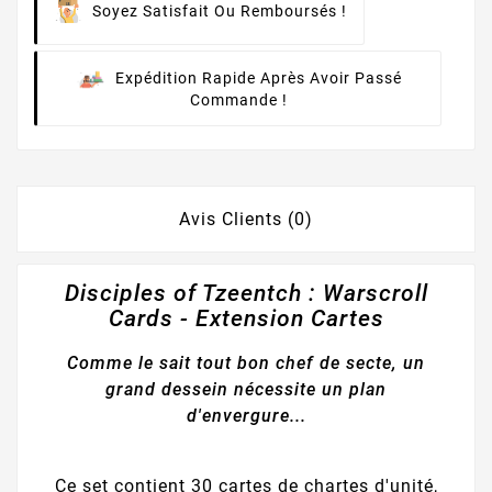
Soyez Satisfait Ou Remboursés !
Expédition Rapide Après Avoir Passé
Commande !
Avis Clients (0)
Disciples of Tzeentch : Warscroll
Cards - Extension Cartes
Comme le sait tout bon chef de secte, un
grand dessein nécessite un plan
d'envergure...
Ce set contient 30 cartes de chartes d'unité,