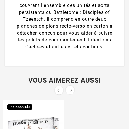
couvrant l'ensemble des unités et sorts
persistants du Battletome : Disciples of
Tzeentch. Il comprend en outre deux
planches de pions recto-verso en carton à
détacher, conçus pour vous aider à suivre
les points de commandement, Intentions
Cachées et autres effets continus.
VOUS AIMEREZ AUSSI


Indisponible