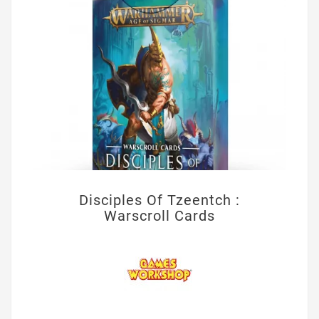
Disciples Of Tzeentch :
Warscroll Cards