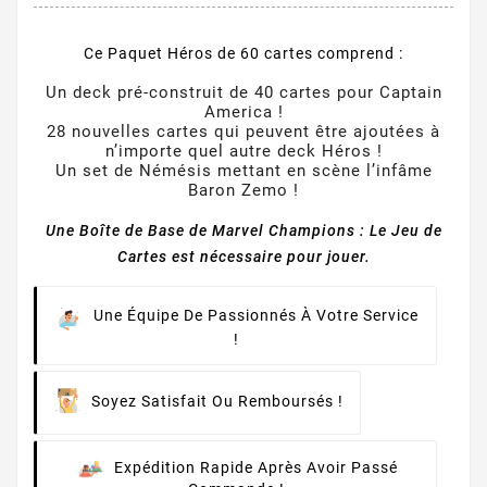
Ce Paquet Héros de 60 cartes comprend :
Un deck pré-construit de 40 cartes pour Captain
America !
28 nouvelles cartes qui peuvent être ajoutées à
n’importe quel autre deck Héros !
Un set de Némésis mettant en scène l’infâme
Baron Zemo !
Une Boîte de Base de Marvel Champions : Le Jeu de
Cartes est nécessaire pour jouer.
Une Équipe De Passionnés À Votre Service
!
Soyez Satisfait Ou Remboursés !
Expédition Rapide Après Avoir Passé