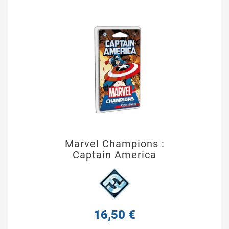
Marvel Champions :
Captain America
16,50 €