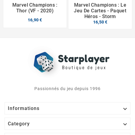
Marvel Champions :
Marvel Champions : Le
Thor (VF - 2020)
Jeu De Cartes - Paquet
Héros - Storm
16,90 €
16,50 €
Passionnés du jeu depuis 1996

Informations

Category