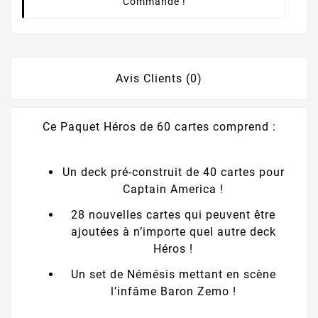
Commande !
Avis Clients (0)
Ce Paquet Héros de 60 cartes comprend :
Un deck pré-construit de 40 cartes pour
Captain America !
28 nouvelles cartes qui peuvent être
ajoutées à n’importe quel autre deck
Héros !
Un set de Némésis mettant en scène
l’infâme Baron Zemo !