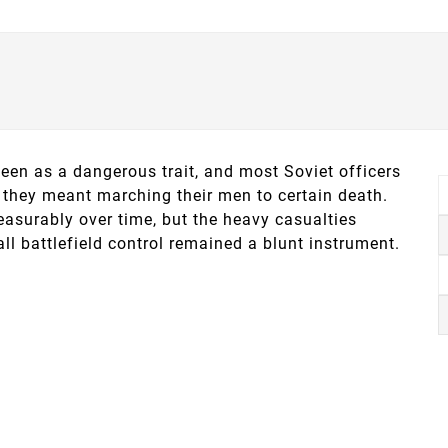
een as a dangerous trait, and most Soviet officers
if they meant marching their men to certain death.
asurably over time, but the heavy casualties
ll battlefield control remained a blunt instrument.