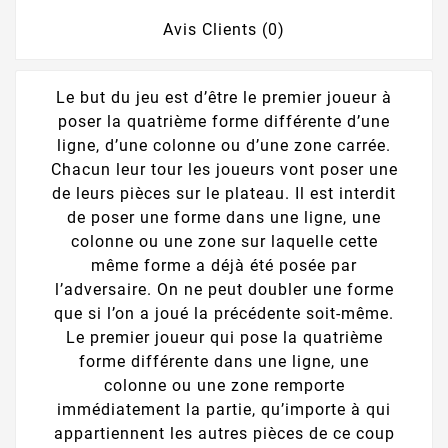
Avis Clients (0)
Le but du jeu est d’être le premier joueur à
poser la quatrième forme différente d’une
ligne, d’une colonne ou d’une zone carrée.
Chacun leur tour les joueurs vont poser une
de leurs pièces sur le plateau. Il est interdit
de poser une forme dans une ligne, une
colonne ou une zone sur laquelle cette
même forme a déjà été posée par
l’adversaire. On ne peut doubler une forme
que si l’on a joué la précédente soit-même.
Le premier joueur qui pose la quatrième
forme différente dans une ligne, une
colonne ou une zone remporte
immédiatement la partie, qu’importe à qui
appartiennent les autres pièces de ce coup