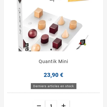
Quantik Mini
23,90 €
Derniers articles en stock