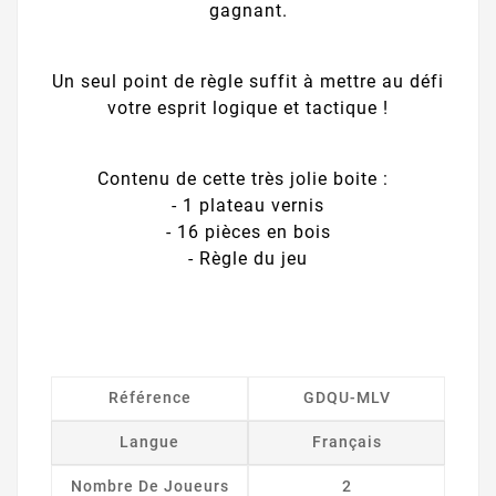
gagnant.
Un seul point de règle suffit à mettre au défi
votre esprit logique et tactique !
Contenu de cette très jolie boite :
- 1 plateau vernis
- 16 pièces en bois
- Règle du jeu
Référence
GDQU-MLV
Langue
Français
Nombre De Joueurs
2