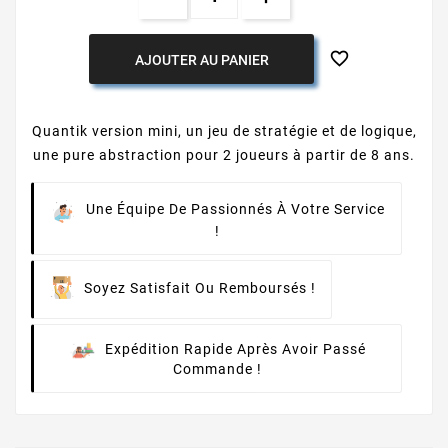

AJOUTER AU PANIER
Quantik version mini, un jeu de stratégie et de logique,
une pure abstraction pour 2 joueurs à partir de 8 ans.
Une Équipe De Passionnés À Votre Service
!
Soyez Satisfait Ou Remboursés !
Expédition Rapide Après Avoir Passé
Commande !