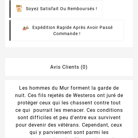
Soyez Satisfait Ou Remboursés !
Expédition Rapide Après Avoir Passé
Commande !
Avis Clients (0)
Les hommes du Mur forment la garde de
nuit. Ces fils rejetés de Westeros ont juré de
protéger ceux qui les chassent contre tout
ce qui pourrait les menacer. Ces conditions
sont difficiles et peu d'entre eux survivent
pour devenir des vétérans. Cependant, ceux
qui y parviennent sont parmi les