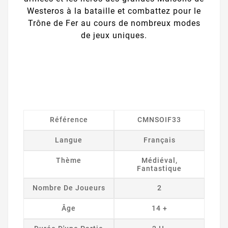
Westeros à la bataille et combattez pour le
Trône de Fer au cours de nombreux modes
de jeux uniques.
Référence
CMNSOIF33
Langue
Français
Thème
Médiéval,
Fantastique
Nombre De Joueurs
2
Âge
14 +