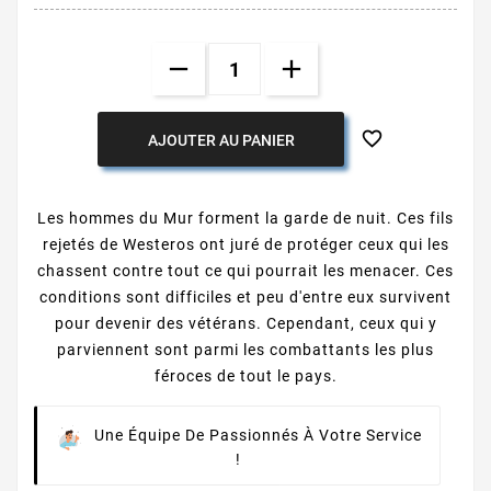

AJOUTER AU PANIER
Les hommes du Mur forment la garde de nuit. Ces fils
rejetés de Westeros ont juré de protéger ceux qui les
chassent contre tout ce qui pourrait les menacer. Ces
conditions sont difficiles et peu d'entre eux survivent
pour devenir des vétérans. Cependant, ceux qui y
parviennent sont parmi les combattants les plus
féroces de tout le pays.
Une Équipe De Passionnés À Votre Service
!