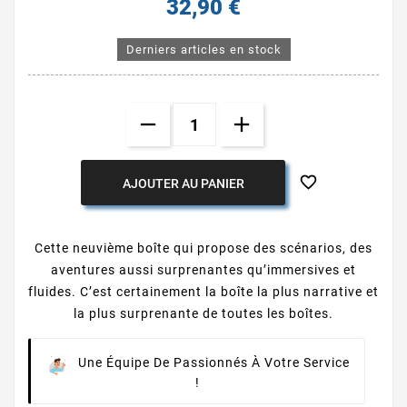
32,90 €
Derniers articles en stock

AJOUTER AU PANIER
Cette neuvième boîte qui propose des scénarios, des
aventures aussi surprenantes qu’immersives et
fluides. C’est certainement la boîte la plus narrative et
la plus surprenante de toutes les boîtes.
Une Équipe De Passionnés À Votre Service
!