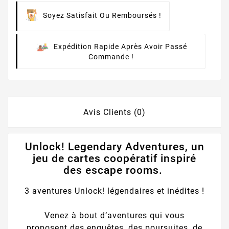
Soyez Satisfait Ou Remboursés !
Expédition Rapide Après Avoir Passé
Commande !
Avis Clients (0)
Unlock! Legendary Adventures, un
jeu de cartes coopératif inspiré
des escape rooms.
3 aventures Unlock! légendaires et inédites !
Venez à bout d’aventures qui vous
proposent des enquêtes, des poursuites, de