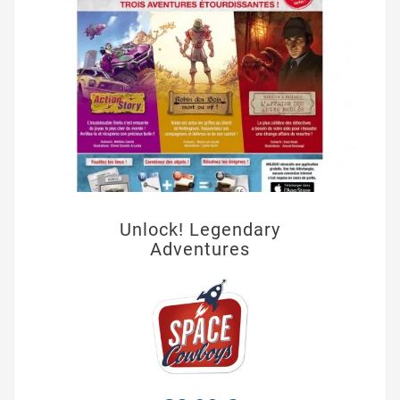
Unlock! Legendary
Adventures