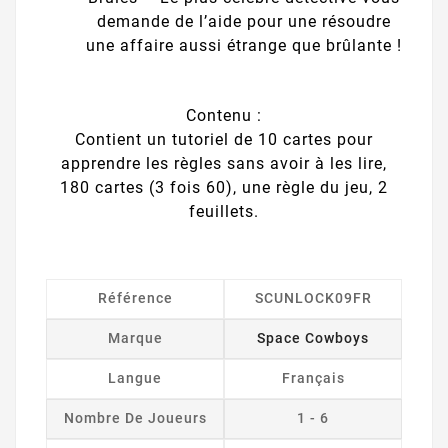
demande de l’aide pour une résoudre
une affaire aussi étrange que brûlante !
Contenu :
Contient un tutoriel de 10 cartes pour
apprendre les règles sans avoir à les lire,
180 cartes (3 fois 60), une règle du jeu, 2
feuillets.
Référence
SCUNLOCK09FR
Marque
Space Cowboys
Langue
Français
Nombre De Joueurs
1 - 6