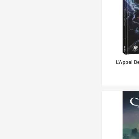
L’Appel D