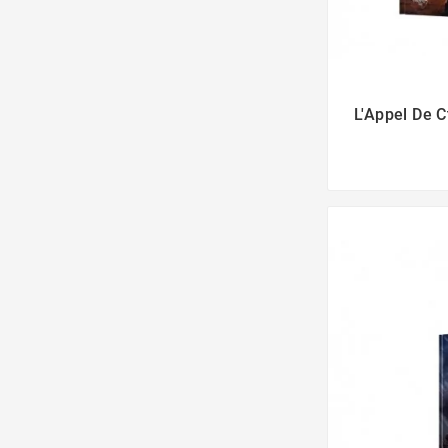
L'Appel De C