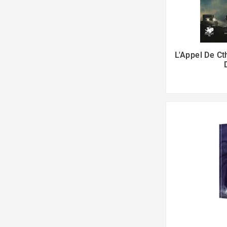
L'Appel De Ct