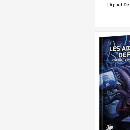
L'Appel De