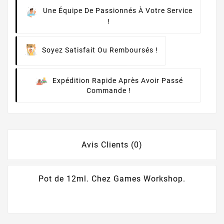
Une Équipe De Passionnés À Votre Service
!
Soyez Satisfait Ou Remboursés !
Expédition Rapide Après Avoir Passé
Commande !
Avis Clients (0)
Pot de 12ml. Chez Games Workshop.