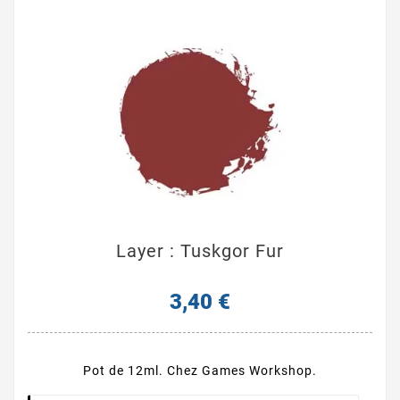
Layer : Tuskgor Fur
3,40 €
Pot de 12ml. Chez Games Workshop.