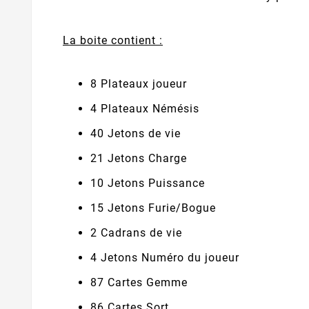
La boite contient :
8 Plateaux joueur
4 Plateaux Némésis
40 Jetons de vie
21 Jetons Charge
10 Jetons Puissance
15 Jetons Furie/Bogue
2 Cadrans de vie
4 Jetons Numéro du joueur
87 Cartes Gemme
86 Cartes Sort