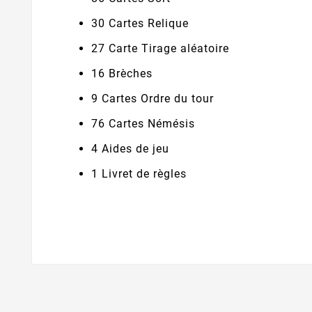
30 Cartes Relique
27 Carte Tirage aléatoire
16 Brèches
9 Cartes Ordre du tour
76 Cartes Némésis
4 Aides de jeu
1 Livret de règles