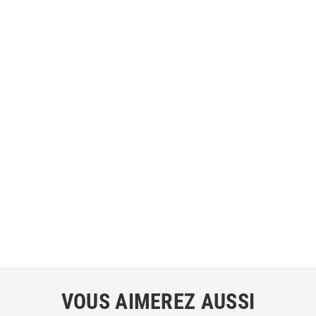
VOUS AIMEREZ AUSSI