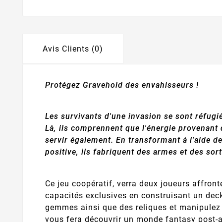
Avis Clients (0)
Protégez Gravehold des envahisseurs !
Les survivants d'une invasion se sont réfugi
Là, ils comprennent que l'énergie provenant de
servir également. En transformant à l'aide 
positive, ils fabriquent des armes et des so
Ce jeu coopératif, verra deux joueurs affron
capacités exclusives en construisant un dec
gemmes ainsi que des reliques et manipulez 
vous fera découvrir un monde fantasy post-