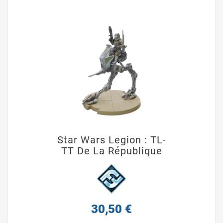
Star Wars Legion : TL-
TT De La République
30,50 €