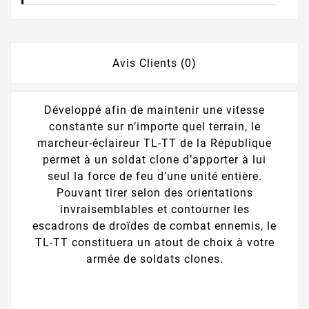
Avis Clients (0)
Développé afin de maintenir une vitesse
constante sur n’importe quel terrain, le
marcheur-éclaireur TL-TT de la République
permet à un soldat clone d’apporter à lui
seul la force de feu d’une unité entière.
Pouvant tirer selon des orientations
invraisemblables et contourner les
escadrons de droïdes de combat ennemis, le
TL-TT constituera un atout de choix à votre
armée de soldats clones.