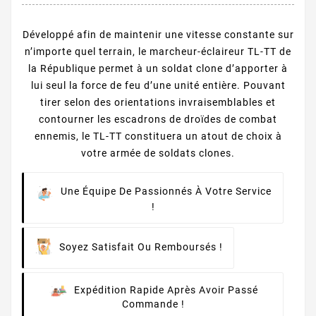
Développé afin de maintenir une vitesse constante sur
n’importe quel terrain, le marcheur-éclaireur TL-TT de
la République permet à un soldat clone d’apporter à
lui seul la force de feu d’une unité entière. Pouvant
tirer selon des orientations invraisemblables et
contourner les escadrons de droïdes de combat
ennemis, le TL-TT constituera un atout de choix à
votre armée de soldats clones.
Une Équipe De Passionnés À Votre Service
!
Soyez Satisfait Ou Remboursés !
Expédition Rapide Après Avoir Passé
Commande !