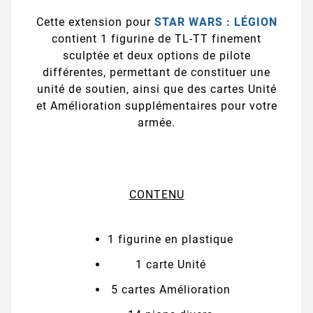
Cette extension pour
STAR WARS : LÉGION
contient 1 figurine de TL-TT finement
sculptée et deux options de pilote
différentes, permettant de constituer une
unité de soutien, ainsi que des cartes Unité
et Amélioration supplémentaires pour votre
armée.
CONTENU
1 figurine en plastique
1 carte Unité
5 cartes Amélioration